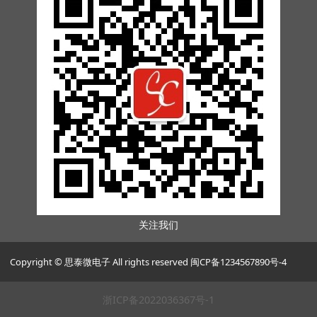
关注我们
Copyright © 思泰微电子 All rights reserved 闽CP备1234567890号-4
浙ICP备2022036367号-1