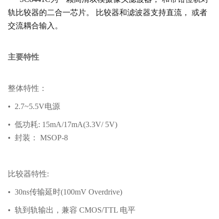
轨比较器的二合一芯片。 比较器和滤波器支持直流， 或者
交流耦合输入。
主要特性
整体特性：
• 2.7~5.5V电源
• 低功耗: 15mA/17mA(3.3V/ 5V)
• 封装： MSOP-8
比较器特性:
• 30ns传输延时(100mV Overdrive)
• 轨到轨输出，兼容 CMOS/TTL 电平